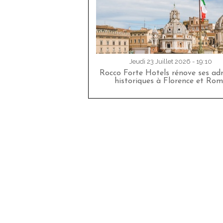
Jeudi 23 Juillet 2026 - 19:10
Rocco Forte Hotels rénove ses adr
historiques à Florence et Rom