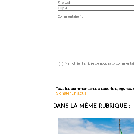
Site web :
Commentaire * :
Me notifier l'arrivée de nouveaux commentai
Tous les commentaires discourtois, injurieu
Signaler un abus
DANS LA MÊME RUBRIQUE :