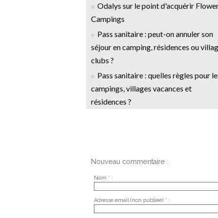
Odalys sur le point d'acquérir Flowe
Campings
Pass sanitaire : peut-on annuler son
séjour en camping, résidences ou villa
clubs ?
Pass sanitaire : quelles règles pour le
campings, villages vacances et
résidences ?
Nouveau commentaire :
Nom * :
Adresse email (non publiée) * :