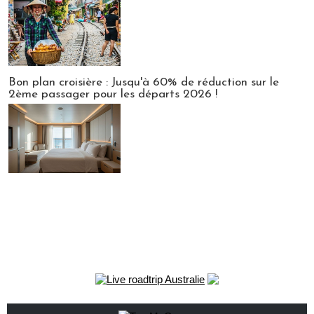
Bon plan croisière : Jusqu'à 60% de réduction sur le
2ème passager pour les départs 2026 !