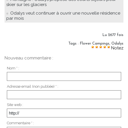
skier sur les glaciers
Odalys veut continuer à ouvrir une nouvelle résidence
par mois
Lu 2677 fois
Tags
:
Flower Campings
,
Odalys
Notez
Nouveau commentaire :
Nom * :
Adresse email (non publiée) * :
Site web :
Commentaire * :