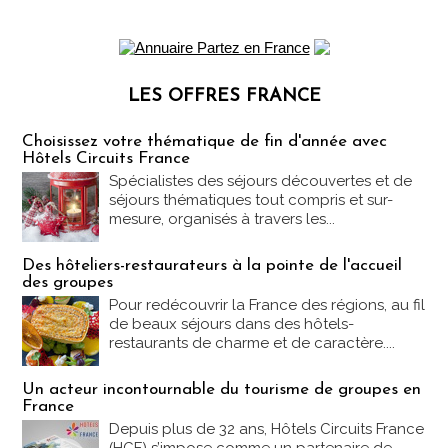
LES OFFRES FRANCE
Les offres Partez en France
Choisissez votre thématique de fin d'année avec
Hôtels Circuits France
Spécialistes des séjours découvertes et de
séjours thématiques tout compris et sur-
mesure, organisés à travers les...
Des hôteliers-restaurateurs à la pointe de l'accueil
des groupes
Pour redécouvrir la France des régions, au fil
de beaux séjours dans des hôtels-
restaurants de charme et de caractère....
Un acteur incontournable du tourisme de groupes en
France
Depuis plus de 32 ans, Hôtels Circuits France