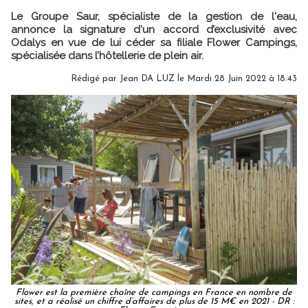
Le Groupe Saur, spécialiste de la gestion de l'eau,
annonce la signature d'un accord d’exclusivité avec
Odalys en vue de lui céder sa filiale Flower Campings,
spécialisée dans l’hôtellerie de plein air.
Rédigé par
Jean DA LUZ
le Mardi 28 Juin 2022 à 18:43
Flower est la première chaîne de campings en France en nombre de
sites, et a réalisé un chiffre d’affaires de plus de 15 M€ en 2021 - DR :