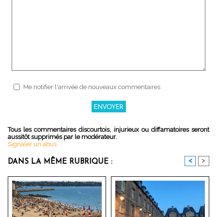
Me notifier l'arrivée de nouveaux commentaires
Tous les commentaires discourtois, injurieux ou diffamatoires seront
aussitôt supprimés par le modérateur.
Signaler un abus
<
>
DANS LA MÊME RUBRIQUE :