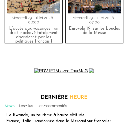
Mercredi 29 Juillet 2026 -
Mercredi 29 Juillet 2026 -
08:00
07:00
L’accès aux vacances : un
Eurovélo 19, sur les boucles
droit inachevé totalement
de la Meuse
abandonné par les
politiques français !
DERNIÈRE
HEURE
News
Les + lus
Les + commentés
Le Rwanda, un tourisme à haute altitude
France, Italie : randonnée dans le Mercantour frontalier