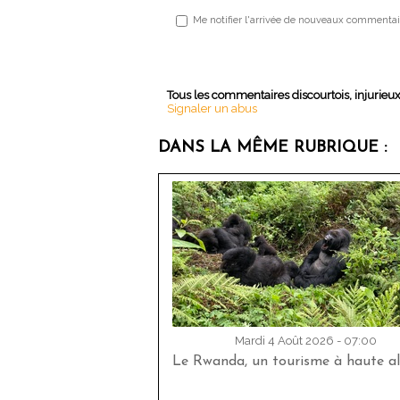
Me notifier l'arrivée de nouveaux commentai
Tous les commentaires discourtois, injurieu
Signaler un abus
DANS LA MÊME RUBRIQUE :
Mardi 4 Août 2026 - 07:00
Le Rwanda, un tourisme à haute al