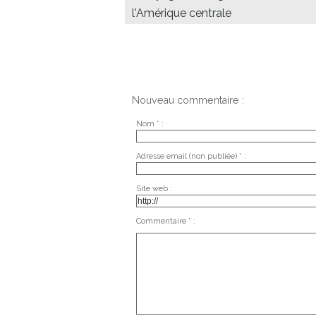
l'Amérique centrale
Nouveau commentaire :
Nom * :
Adresse email (non publiée) * :
Site web :
Commentaire * :