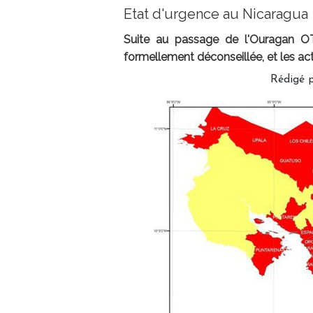
Etat d'urgence au Nicaragua
Suite au passage de l'Ouragan O
formellement déconseillée, et les acti
Rédigé 