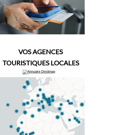
VOS AGENCES
TOURISTIQUES LOCALES