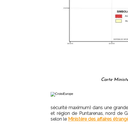
Carte Minist
sécurité maximum) dans une grande 
et région de Puntarenas, nord de 
selon le
Ministère des affaires étrang