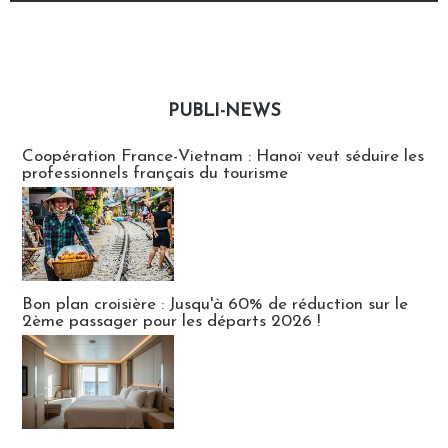
PUBLI-NEWS
Publi-news
Coopération France-Vietnam : Hanoï veut séduire les
professionnels français du tourisme
Bon plan croisière : Jusqu'à 60% de réduction sur le
2ème passager pour les départs 2026 !