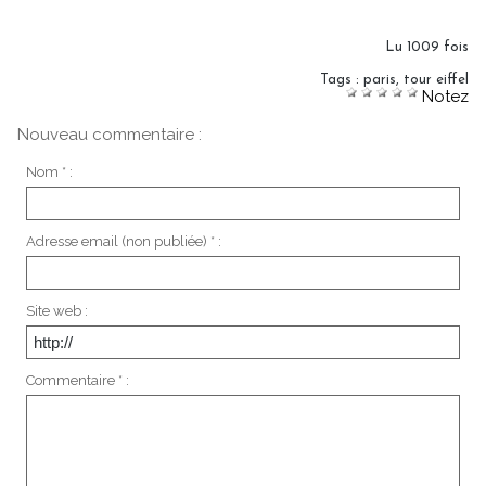
Lu 1009 fois
Tags
:
paris
,
tour eiffel
Notez
Nouveau commentaire :
Nom * :
Adresse email (non publiée) * :
Site web :
Commentaire * :