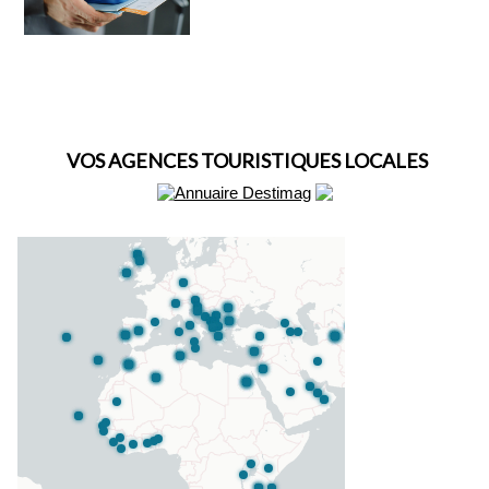
VOS AGENCES TOURISTIQUES LOCALES