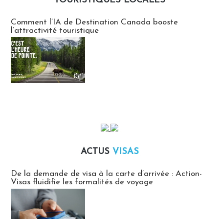
TOURISTIQUES LOCALES
Communiqués des agences touristiques locales
Comment l’IA de Destination Canada booste
l’attractivité touristique
ACTUS
VISAS
Actus Visas
De la demande de visa à la carte d’arrivée : Action-
Visas fluidifie les formalités de voyage