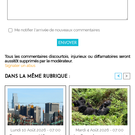
Me notifier l'arrivée de nouveaux commentaires
Tous les commentaires discourtois, injurieux ou diffamatoires seront
aussitôt supprimés par le modérateur.
Signaler un abus
<
>
DANS LA MÊME RUBRIQUE :
Lundi 10 Août 2026 - 07:00
Mardi 4 Août 2026 - 07:00