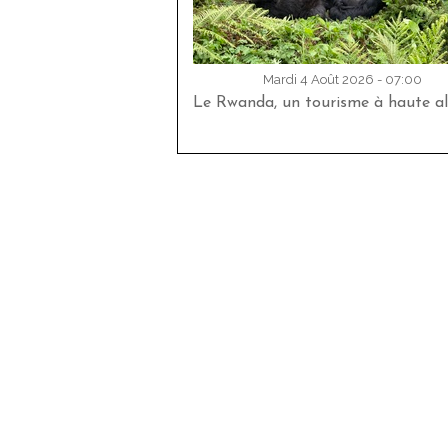
Mardi 4 Août 2026 - 07:00
Le Rwanda, un tourisme à haute al