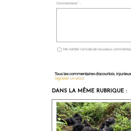
Commentaire * :
Me notifier l'arrivée de nouveaux commentai
Tous les commentaires discourtois, injurieu
Signaler un abus
DANS LA MÊME RUBRIQUE :