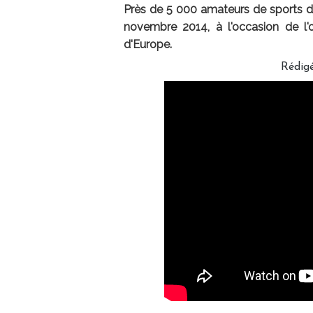
Près de 5 000 amateurs de sports d'
novembre 2014, à l'occasion de l'o
d'Europe.
Rédig