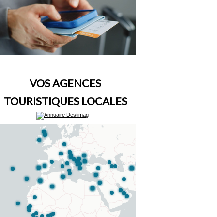
VOS AGENCES
TOURISTIQUES LOCALES