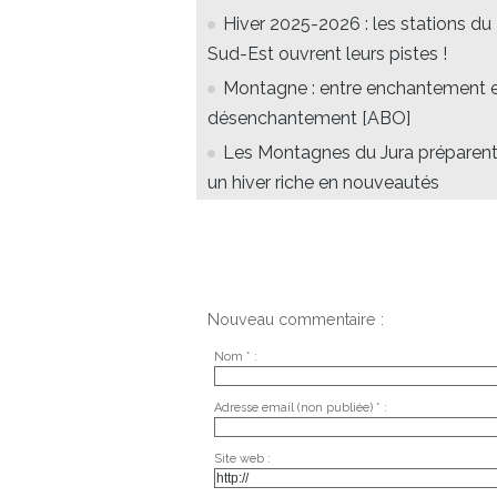
Hiver 2025-2026 : les stations du
Sud-Est ouvrent leurs pistes !
Montagne : entre enchantement 
désenchantement [ABO]
Les Montagnes du Jura préparen
un hiver riche en nouveautés
Nouveau commentaire :
Nom * :
Adresse email (non publiée) * :
Site web :