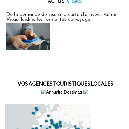
ACTUS
VISAS
Actus Visas
De la demande de visa à la carte d’arrivée : Action-
Visas fluidifie les formalités de voyage
VOS AGENCES TOURISTIQUES LOCALES