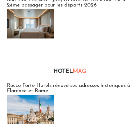
2ème passager pour les départs 2026 !
HOTEL
MAG
Hébergement
Rocco Forte Hotels rénove ses adresses historiques à
Florence et Rome