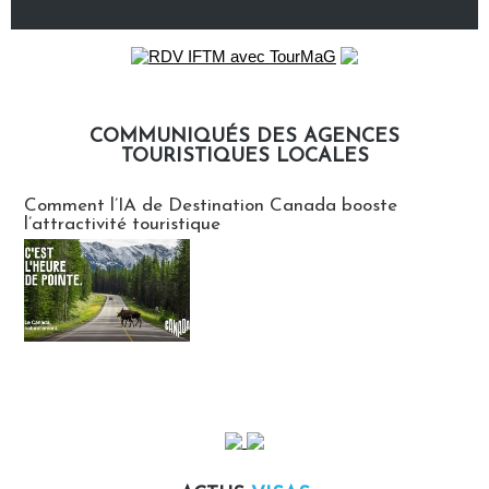
COMMUNIQUÉS DES AGENCES
TOURISTIQUES LOCALES
Communiqués des agences touristiques locales
Comment l’IA de Destination Canada booste
l’attractivité touristique