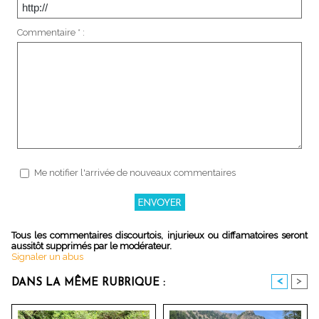
Commentaire * :
Me notifier l'arrivée de nouveaux commentaires
Tous les commentaires discourtois, injurieux ou diffamatoires seront
aussitôt supprimés par le modérateur.
Signaler un abus
<
>
DANS LA MÊME RUBRIQUE :