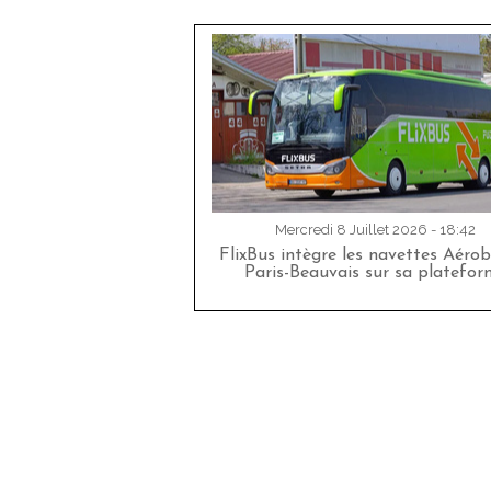
Mercredi 8 Juillet 2026 - 18:42
FlixBus intègre les navettes Aéro
Paris-Beauvais sur sa platefor