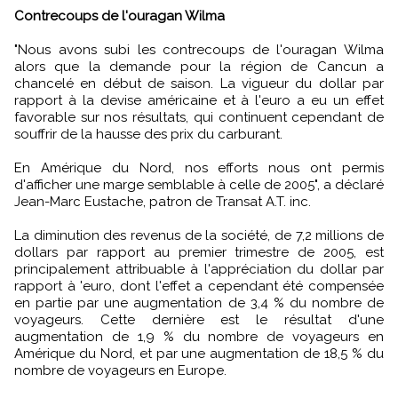
Contrecoups de l'ouragan Wilma
"Nous avons subi les contrecoups de l'ouragan Wilma
alors que la demande pour la région de Cancun a
chancelé en début de saison. La vigueur du dollar par
rapport à la devise américaine et à l'euro a eu un effet
favorable sur nos résultats, qui continuent cependant de
souffrir de la hausse des prix du carburant.
En Amérique du Nord, nos efforts nous ont permis
d'afficher une marge semblable à celle de 2005", a déclaré
Jean-Marc Eustache, patron de Transat A.T. inc.
La diminution des revenus de la société, de 7,2 millions de
dollars par rapport au premier trimestre de 2005, est
principalement attribuable à l'appréciation du dollar par
rapport à 'euro, dont l'effet a cependant été compensée
en partie par une augmentation de 3,4 % du nombre de
voyageurs. Cette dernière est le résultat d'une
augmentation de 1,9 % du nombre de voyageurs en
Amérique du Nord, et par une augmentation de 18,5 % du
nombre de voyageurs en Europe.