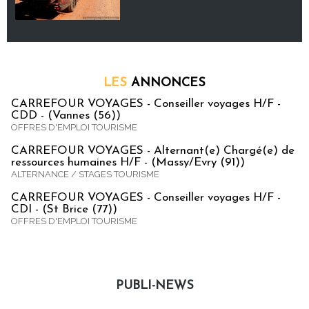
LES
ANNONCES
CARREFOUR VOYAGES - Conseiller voyages H/F -
CDD - (Vannes (56))
OFFRES D'EMPLOI TOURISME
CARREFOUR VOYAGES - Alternant(e) Chargé(e) de
ressources humaines H/F - (Massy/Evry (91))
ALTERNANCE / STAGES TOURISME
CARREFOUR VOYAGES - Conseiller voyages H/F -
CDI - (St Brice (77))
OFFRES D'EMPLOI TOURISME
PUBLI-NEWS
Publi-news