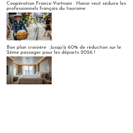
Coopération France-Vietnam : Hanoï veut séduire les
professionnels français du tourisme
Bon plan croisière : Jusqu'à 60% de réduction sur le
2ème passager pour les départs 2026 !