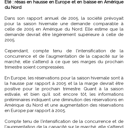
Eté : résas en hausse en Europe et en baisse en Amérique
du Nord
Dans son rapport annuel de 2005, la société prévoyait
pour la saison hivernale une demande comparable à
celle de 2005 en Amérique du Nord. Elle estime que la
demande devrait être légèrement supérieure à celle de
2005.
Cependant, compte tenu de l'intensification de la
concurrence et de l'augmentation de la capacité sur le
marché, elle s'attend à ce que ses marges du prochain
trimestre soient compressées.
En Europe, les réservations pour la saison hivernale sont à
la hausse par rapport à 2005 et la la marge devrait être
positive pour le prochain trimestre. Quant à la saison
estivale, et bien qu'il soit encore tôt, les informations
préliminaires indiquent une diminution des réservations en
Amérique du Nord et une augmentation des réservations
en Europe par rapport à 2005.
Compte tenu de l'intensification de la concurrence et de
l'augmentation de la capacité sur le marché, elle s'attend