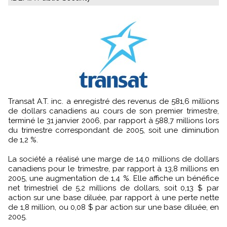
Transat A.T. inc. a enregistré des revenus de 581,6 millions
de dollars canadiens au cours de son premier trimestre,
terminé le 31 janvier 2006, par rapport à 588,7 millions lors
du trimestre correspondant de 2005, soit une diminution
de 1,2 %.
La société a réalisé une marge de 14,0 millions de dollars
canadiens pour le trimestre, par rapport à 13,8 millions en
2005, une augmentation de 1,4 %. Elle affiche un bénéfice
net trimestriel de 5,2 millions de dollars, soit 0,13 $ par
action sur une base diluée, par rapport à une perte nette
de 1,8 million, ou 0,08 $ par action sur une base diluée, en
2005.