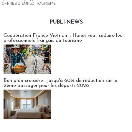
OFFRES D'EMPLOI TOURISME
PUBLI-NEWS
Publi-news
Coopération France-Vietnam : Hanoï veut séduire les
professionnels français du tourisme
Bon plan croisière : Jusqu'à 60% de réduction sur le
2ème passager pour les départs 2026 !