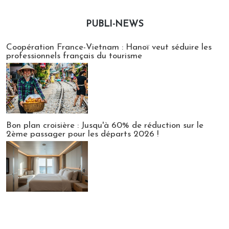
PUBLI-NEWS
Publi-news
Coopération France-Vietnam : Hanoï veut séduire les
professionnels français du tourisme
Bon plan croisière : Jusqu'à 60% de réduction sur le
2ème passager pour les départs 2026 !