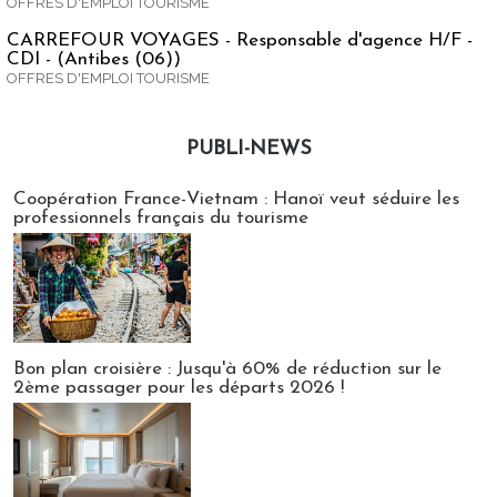
OFFRES D'EMPLOI TOURISME
CARREFOUR VOYAGES - Responsable d'agence H/F -
CDI - (Antibes (06))
OFFRES D'EMPLOI TOURISME
PUBLI-NEWS
Publi-news
Coopération France-Vietnam : Hanoï veut séduire les
professionnels français du tourisme
Bon plan croisière : Jusqu'à 60% de réduction sur le
2ème passager pour les départs 2026 !