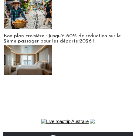
Bon plan croisière : Jusqu'à 60% de réduction sur le
2ème passager pour les départs 2026 !