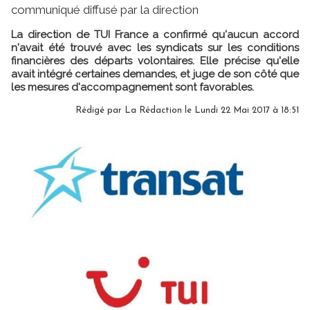
communiqué diffusé par la direction
La direction de TUI France a confirmé qu'aucun accord
n'avait été trouvé avec les syndicats sur les conditions
financières des départs volontaires. Elle précise qu'elle
avait intégré certaines demandes, et juge de son côté que
les mesures d'accompagnement sont favorables.
Rédigé par
La Rédaction
le Lundi 22 Mai 2017 à 18:51