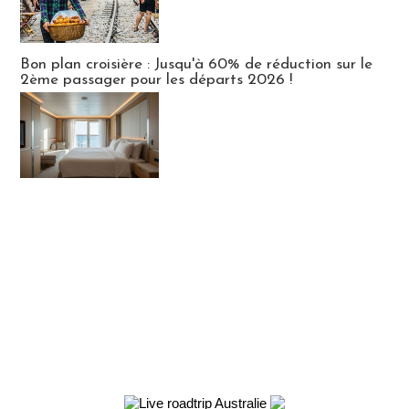
Bon plan croisière : Jusqu'à 60% de réduction sur le
2ème passager pour les départs 2026 !