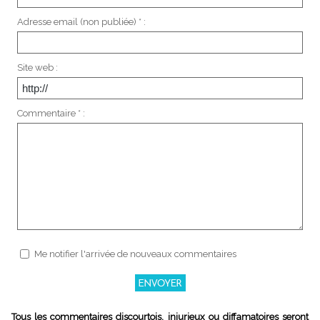
Adresse email (non publiée) * :
Site web :
Commentaire * :
Me notifier l'arrivée de nouveaux commentaires
Tous les commentaires discourtois, injurieux ou diffamatoires seront