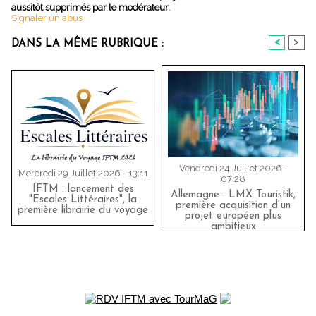
aussitôt supprimés par le modérateur.
Signaler un abus
<
>
DANS LA MÊME RUBRIQUE :
Vendredi 24 Juillet 2026 -
Mercredi 29 Juillet 2026 - 13:11
07:28
IFTM : lancement des
Allemagne : LMX Touristik,
"Escales Littéraires", la
première acquisition d'un
première librairie du voyage
projet européen plus
ambitieux