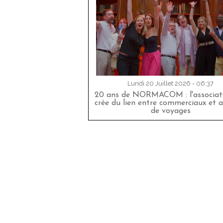
Lundi 20 Juillet 2026 - 06:37
20 ans de NORMACOM : l'associati
crée du lien entre commerciaux et 
de voyages