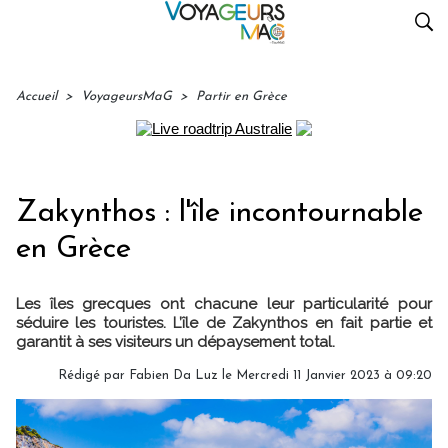
Accueil
>
VoyageursMaG
>
Partir en Grèce
Zakynthos : l'île incontournable
en Grèce
Les îles grecques ont chacune leur particularité pour
séduire les touristes. L’île de Zakynthos en fait partie et
garantit à ses visiteurs un dépaysement total.
Rédigé par Fabien Da Luz le Mercredi 11 Janvier 2023 à 09:20