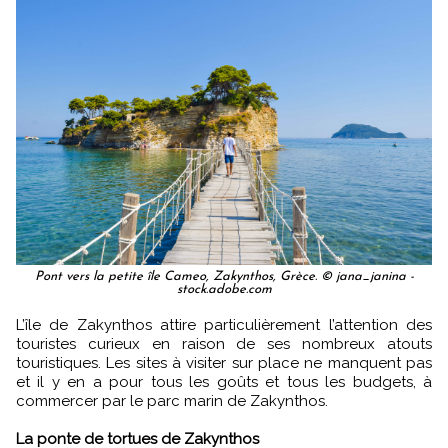
Pont vers la petite île Cameo, Zakynthos, Grèce. © jana_janina -
stock.adobe.com
L’île de Zakynthos attire particulièrement l’attention des
touristes curieux en raison de ses nombreux atouts
touristiques. Les sites à visiter sur place ne manquent pas
et il y en a pour tous les goûts et tous les budgets, à
commercer par le parc marin de Zakynthos.
La ponte de tortues de Zakynthos