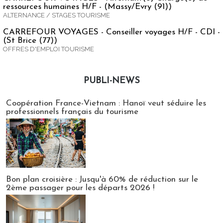
ressources humaines H/F - (Massy/Evry (91))
ALTERNANCE / STAGES TOURISME
CARREFOUR VOYAGES - Conseiller voyages H/F - CDI -
(St Brice (77))
OFFRES D'EMPLOI TOURISME
PUBLI-NEWS
Publi-news
Coopération France-Vietnam : Hanoï veut séduire les
professionnels français du tourisme
Bon plan croisière : Jusqu'à 60% de réduction sur le
2ème passager pour les départs 2026 !