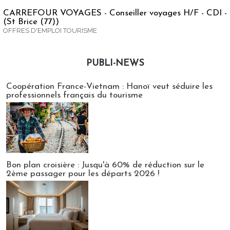
CARREFOUR VOYAGES - Conseiller voyages H/F - CDI -
(St Brice (77))
OFFRES D'EMPLOI TOURISME
PUBLI-NEWS
Publi-news
Coopération France-Vietnam : Hanoï veut séduire les
professionnels français du tourisme
Bon plan croisière : Jusqu'à 60% de réduction sur le
2ème passager pour les départs 2026 !