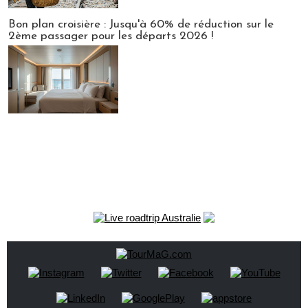
Bon plan croisière : Jusqu'à 60% de réduction sur le
2ème passager pour les départs 2026 !