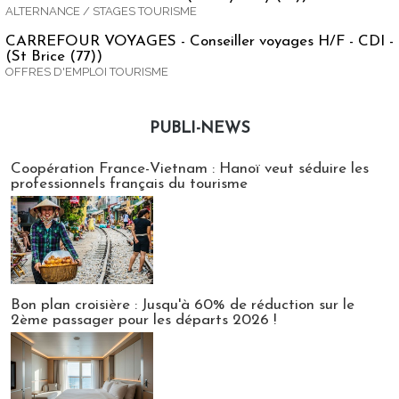
ALTERNANCE / STAGES TOURISME
CARREFOUR VOYAGES - Conseiller voyages H/F - CDI -
(St Brice (77))
OFFRES D'EMPLOI TOURISME
PUBLI-NEWS
Publi-news
Coopération France-Vietnam : Hanoï veut séduire les
professionnels français du tourisme
Bon plan croisière : Jusqu'à 60% de réduction sur le
2ème passager pour les départs 2026 !