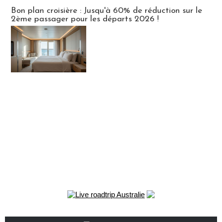
Bon plan croisière : Jusqu'à 60% de réduction sur le
2ème passager pour les départs 2026 !