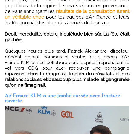
populaires de la région, les mails et sms en provenance
de Paris annonçant les
résultats de la consultation furent
un véritable choc
pour les équipes d’Air France et leurs
invités : journalistes et professionnels du tourisme.
Dépit, incrédulité, colère, inquiétude bien sûr. La fête était
gâchée.
Quelques heures plus tard, Patrick Alexandre, directeur
général adjoint commercial ventes et alliances d'Air
France-KLM et ses collaborateurs, dépités, reprenaient le
vol vers CDG pour aller retrouver une compagnie
repassant dans le rouge sur le plan des résultats et des
relations sociales et beaucoup plus malade et gangrenée
qu’on ne l’imaginait.
Air France KLM a une jambe cassée avec fracture
ouverte