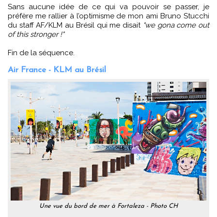
Sans aucune idée de ce qui va pouvoir se passer, je
préfère me rallier à l’optimisme de mon ami Bruno Stucchi
du staff AF/KLM au Brésil qui me disait
"we gona come out
of this stronger !"
Fin de la séquence.
Air France - KLM au Brésil
Une vue du bord de mer à Fortaleza - Photo CH