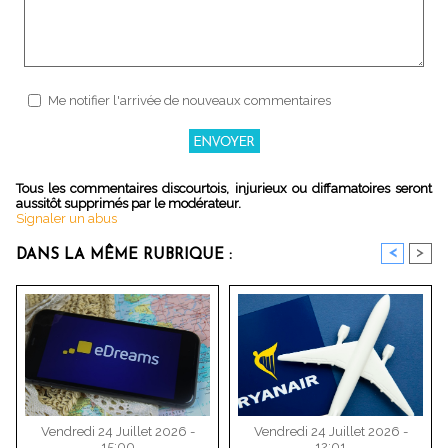
Me notifier l'arrivée de nouveaux commentaires
Tous les commentaires discourtois, injurieux ou diffamatoires seront
aussitôt supprimés par le modérateur.
Signaler un abus
<
>
DANS LA MÊME RUBRIQUE :
Vendredi 24 Juillet 2026 -
Vendredi 24 Juillet 2026 -
15:00
12:01