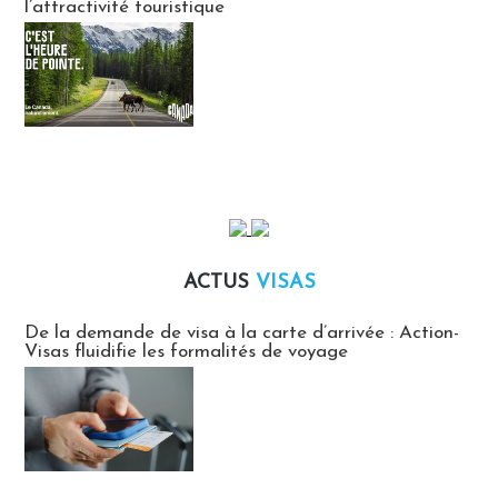
l’attractivité touristique
ACTUS
VISAS
Actus Visas
De la demande de visa à la carte d’arrivée : Action-
Visas fluidifie les formalités de voyage