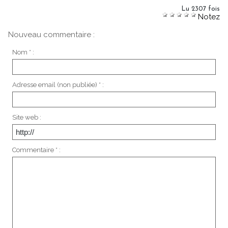
Lu 2307 fois
Notez
Nouveau commentaire :
Nom * :
Adresse email (non publiée) * :
Site web :
Commentaire * :