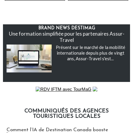
BRAND NEWS DESTIMAG
Une formation simplifiée pour les partenaires Assur-
Travel
Présent sur le marché de la mobilité
internationale depuis plus de vingt
ans, Assur-Travel s'est...
COMMUNIQUÉS DES AGENCES
TOURISTIQUES LOCALES
Communiqués des agences touristiques locales
Comment l’IA de Destination Canada booste