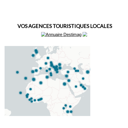
VOS AGENCES TOURISTIQUES LOCALES