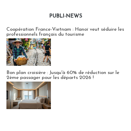
PUBLI-NEWS
Publi-news
Coopération France-Vietnam : Hanoï veut séduire les
professionnels français du tourisme
Bon plan croisière : Jusqu'à 60% de réduction sur le
2ème passager pour les départs 2026 !