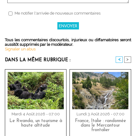
Me notifier l'arrivée de nouveaux commentaires
Tous les commentaires discourtois, injurieux ou diffamatoires seront
aussitôt supprimés par le modérateur.
Signaler un abus
<
>
DANS LA MÊME RUBRIQUE :
Mardi 4 Août 2026 - 07:00
Lundi 3 Août 2026 - 07:00
Le Rwanda, un tourisme à
France, Italie : randonnée
haute altitude
dans le Mercantour
frontalier