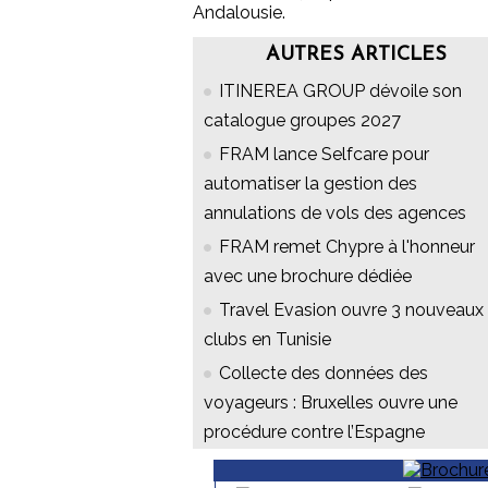
Andalousie.
AUTRES ARTICLES
ITINEREA GROUP dévoile son
catalogue groupes 2027
FRAM lance Selfcare pour
automatiser la gestion des
annulations de vols des agences
FRAM remet Chypre à l'honneur
avec une brochure dédiée
Travel Evasion ouvre 3 nouveaux
clubs en Tunisie
Collecte des données des
voyageurs : Bruxelles ouvre une
procédure contre l’Espagne