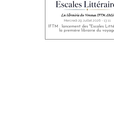
Mercredi 29 Juillet 2026 - 13:11
IFTM : lancement des "Escales Littér
la première librairie du voyag