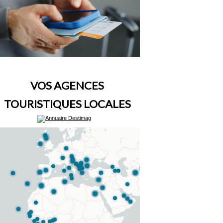
VOS AGENCES
TOURISTIQUES LOCALES