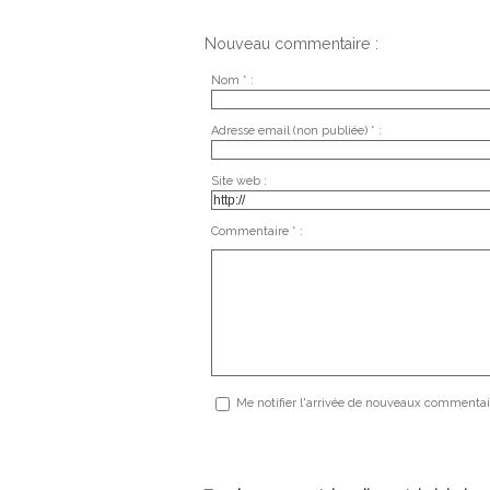
Nouveau commentaire :
Nom * :
Adresse email (non publiée) * :
Site web :
Commentaire * :
Me notifier l'arrivée de nouveaux commentai