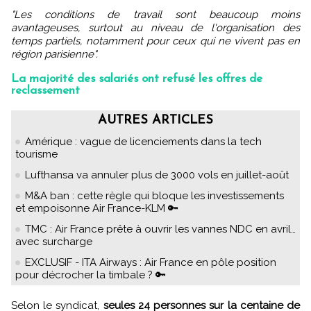
"Les conditions de travail sont beaucoup moins
avantageuses, surtout au niveau de l'organisation des
temps partiels, notamment pour ceux qui ne vivent pas en
région parisienne".
La majorité des salariés ont refusé les offres de
reclassement
AUTRES ARTICLES
Amérique : vague de licenciements dans la tech
tourisme
Lufthansa va annuler plus de 3000 vols en juillet-août
M&A ban : cette règle qui bloque les investissements
et empoisonne Air France-KLM 🔑
TMC : Air France prête à ouvrir les vannes NDC en avril…
avec surcharge
EXCLUSIF - ITA Airways : Air France en pôle position
pour décrocher la timbale ? 🔑
Selon le syndicat,
seules 24 personnes sur la centaine de