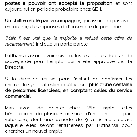
postes à pouvoir ont accepté la proposition
et sont
aujourd'hui en période probatoire chez GEH.
Un chiffre réfuté par la compagnie,
qui assure ne pas avoir
encore reçu les réponses de l'ensemble du personnel.
"Mais il est vrai que la majorité a refusé cette offre de
reclassement"
indique un porte parole.
Lufthansa assure avoir suivi toutes les étapes du plan de
sauvegarde pour l'emploi qui a été approuvé par la
Direccte.
Si la direction refuse pour l'instant de confirmer les
chiffres, le syndicat estime qu'il y aura
plus d'une centaine
de personnes licenciées, en comptant celles du service
commercial.
Mais avant de pointer chez Pôle Emploi, elles
bénéficieront de plusieurs mesures d'un plan de départ
volontaire, dont une période de 9 à 18 mois durant
laquelle elles seront rémunérées par Lufthansa pour
chercher un nouvel emploi.