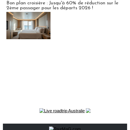
Bon plan croisière : Jusqu'à 60% de réduction sur le
2ème passager pour les départs 2026 !