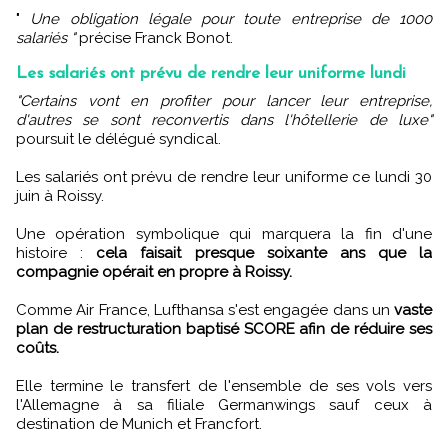
"
Une obligation légale pour toute entreprise de 1000
salariés "
précise Franck Bonot.
Les salariés ont prévu de rendre leur uniforme lundi
"Certains vont en profiter pour lancer leur entreprise,
d'autres se sont reconvertis dans l'hôtellerie de luxe"
poursuit le délégué syndical.
Les salariés ont prévu de rendre leur uniforme ce lundi 30
juin à Roissy.
Une opération symbolique qui marquera la fin d'une
histoire :
cela faisait presque soixante ans que la
compagnie opérait en propre à Roissy.
Comme Air France, Lufthansa s'est engagée dans un
vaste
plan de restructuration baptisé SCORE afin de réduire ses
coûts.
Elle termine le transfert de l'ensemble de ses vols vers
l'Allemagne à sa filiale Germanwings sauf ceux à
destination de Munich et Francfort.