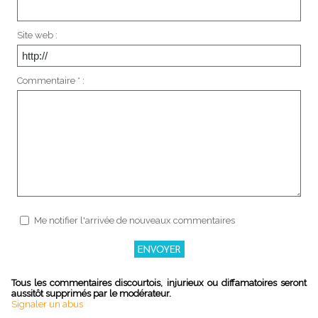
Site web :
Commentaire * :
Me notifier l'arrivée de nouveaux commentaires
Tous les commentaires discourtois, injurieux ou diffamatoires seront
aussitôt supprimés par le modérateur.
Signaler un abus