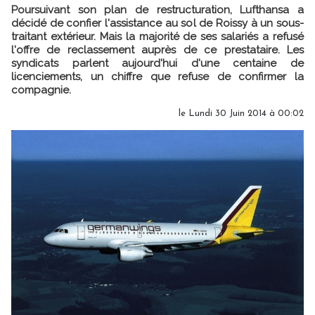
Poursuivant son plan de restructuration, Lufthansa a
décidé de confier l'assistance au sol de Roissy à un sous-
traitant extérieur. Mais la majorité de ses salariés a refusé
l'offre de reclassement auprès de ce prestataire. Les
syndicats parlent aujourd'hui d'une centaine de
licenciements, un chiffre que refuse de confirmer la
compagnie.
le Lundi 30 Juin 2014 à 00:02