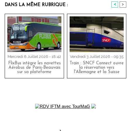
<
>
DANS LA MÊME RUBRIQUE :
Mercredi 8 Juillet 2026 - 18:42
Vendredi 3 Juillet 2026 - 09:35
FlixBus intègre les navettes
Train : SNCF Connect ouvre
Aérobus de Paris-Beauvais
la réservation vers
sur sa plateforme
l'Allemagne et la Suisse