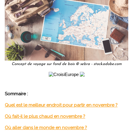
Concept de voyage sur fond de bois © sebra - stock.adobe.com
Sommaire :
Quel est le meilleur endroit pour partir en novembre ?
Où fait-il le plus chaud en novembre ?
Où aller dans le monde en novembre ?