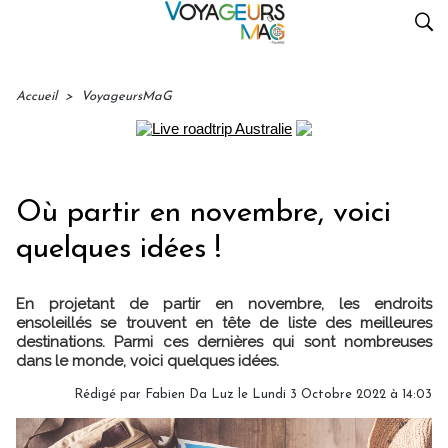
Accueil
>
VoyageursMaG
Où partir en novembre, voici
quelques idées !
En projetant de partir en novembre, les endroits
ensoleillés se trouvent en tête de liste des meilleures
destinations. Parmi ces dernières qui sont nombreuses
dans le monde, voici quelques idées.
Rédigé par Fabien Da Luz le Lundi 3 Octobre 2022 à 14:03