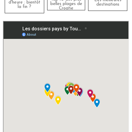
Les meilleures
d'heure : bientôt
belles plages de
destinations
la fin ?
Croatie