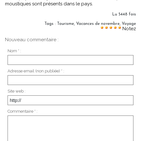
moustiques sont présents dans le pays.
Lu 5448 fois
Tags
:
Tourisme
,
Vacances de novembre
,
Voyage
Notez
Nouveau commentaire :
Nom * :
Adresse email (non publiée) * :
Site web :
Commentaire * :