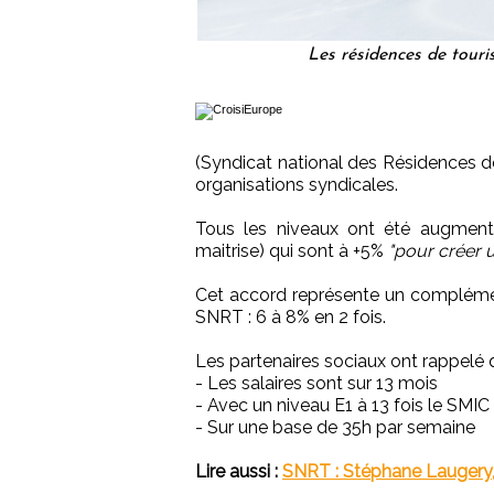
Les résidences de touri
(Syndicat national des Résidences d
organisations syndicales.
Tous les niveaux ont été augment
maitrise) qui sont à +5%
"pour créer u
Cet accord représente un complém
SNRT : 6 à 8% en 2 fois.
Les partenaires sociaux ont rappelé 
- Les salaires sont sur 13 mois
- Avec un niveau E1 à 13 fois le SM
- Sur une base de 35h par semaine
Lire aussi :
SNRT : Stéphane Laugery,