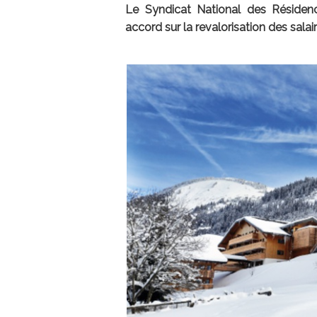
Le Syndicat National des Résiden
accord sur la revalorisation des salai