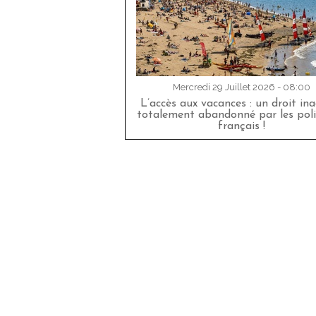
Mercredi 29 Juillet 2026 - 08:00
L’accès aux vacances : un droit in
totalement abandonné par les poli
français !