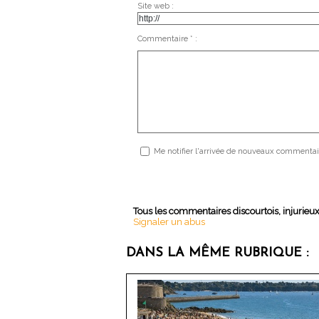
Site web :
Commentaire * :
Me notifier l'arrivée de nouveaux commentai
Tous les commentaires discourtois, injurieu
Signaler un abus
DANS LA MÊME RUBRIQUE :