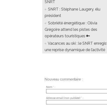
SNRT
SNRT : Stéphane Laugery, élu
président
Sobriété énergétique : Olivia
Grégoire attend les pistes des
opérateurs touristiques 🔑
Vacances au ski : le SNRT enregis
une reprise dynamique de l’activité
Nouveau commentaire :
Nom * :
Adresse email (non publiée) * :