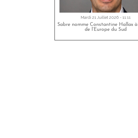
Mardi 21 Juillet 2026 - 11:11
Sabre nomme Constantine Hallax à 
de l’Europe du Sud