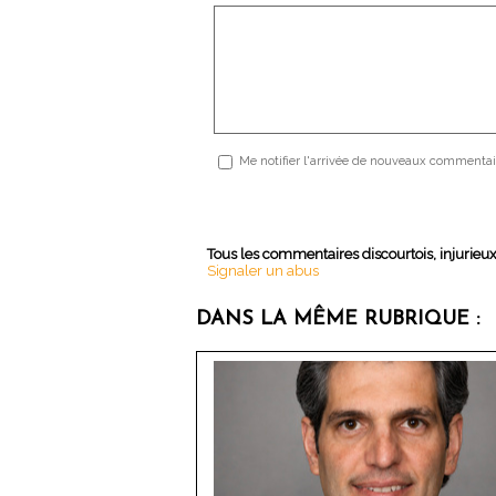
Me notifier l'arrivée de nouveaux commentai
Tous les commentaires discourtois, injurieu
Signaler un abus
DANS LA MÊME RUBRIQUE :