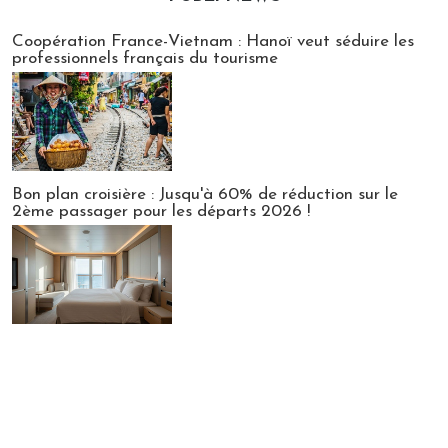
Publi-news
Coopération France-Vietnam : Hanoï veut séduire les
professionnels français du tourisme
Bon plan croisière : Jusqu'à 60% de réduction sur le
2ème passager pour les départs 2026 !