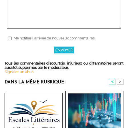
Me notifier l'arrivée de nouveaux commentaires
Tous les commentaires discourtois, injurieux ou diffamatoires seront
aussitôt supprimés par le modérateur.
Signaler un abus
<
>
DANS LA MÊME RUBRIQUE :