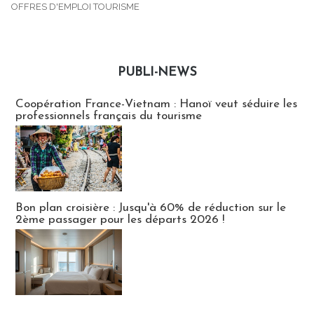
OFFRES D'EMPLOI TOURISME
PUBLI-NEWS
Publi-news
Coopération France-Vietnam : Hanoï veut séduire les
professionnels français du tourisme
Bon plan croisière : Jusqu'à 60% de réduction sur le
2ème passager pour les départs 2026 !