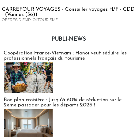
CARREFOUR VOYAGES - Conseiller voyages H/F - CDD
- (Vannes (56))
OFFRES D'EMPLOI TOURISME
PUBLI-NEWS
Publi-news
Coopération France-Vietnam : Hanoï veut séduire les
professionnels français du tourisme
Bon plan croisière : Jusqu'à 60% de réduction sur le
2ème passager pour les départs 2026 !