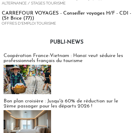
ALTERNANCE / STAGES TOURISME
CARREFOUR VOYAGES - Conseiller voyages H/F - CDI -
(St Brice (77))
OFFRES D'EMPLOI TOURISME
PUBLI-NEWS
Publi-news
Coopération France-Vietnam : Hanoï veut séduire les
professionnels français du tourisme
Bon plan croisière : Jusqu'à 60% de réduction sur le
2ème passager pour les départs 2026 !