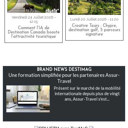
Vendredi 24 Juillet 2026 -
Lundi 20 Juillet 2026 - 11:20
12:15
Creative Tours : Chypre,
Comment l’IA de
destination golf, 5 parcours
Destination Canada booste
signature
l’attractivité touristique
BRAND NEWS DESTIMAG
Une formation simplifiée pour les partenaires Assur-
Travel
Présent sur le marché de la mobilité
internationale depuis plus de vingt
ans, Assur-Travel s'est...