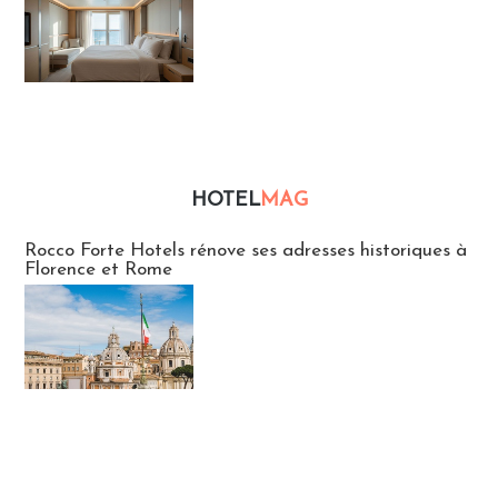
HOTEL
MAG
Hébergement
Rocco Forte Hotels rénove ses adresses historiques à
Florence et Rome