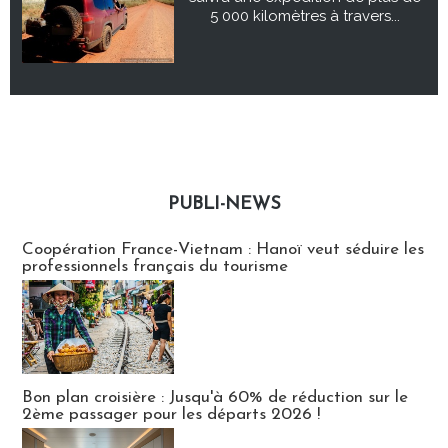
5 000 kilomètres à travers...
PUBLI-NEWS
Publi-news
Coopération France-Vietnam : Hanoï veut séduire les
professionnels français du tourisme
Bon plan croisière : Jusqu'à 60% de réduction sur le
2ème passager pour les départs 2026 !