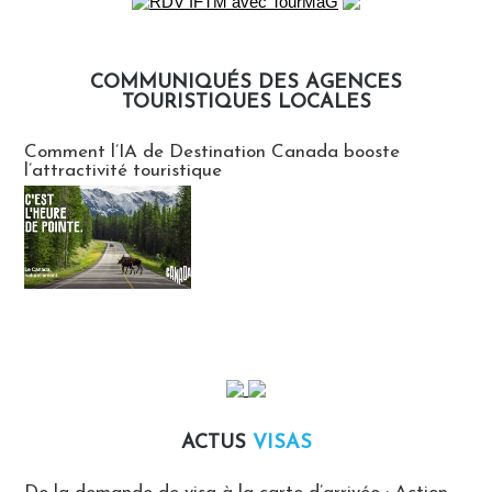
COMMUNIQUÉS DES AGENCES
TOURISTIQUES LOCALES
Communiqués des agences touristiques locales
Comment l’IA de Destination Canada booste
l’attractivité touristique
ACTUS
VISAS
Actus Visas