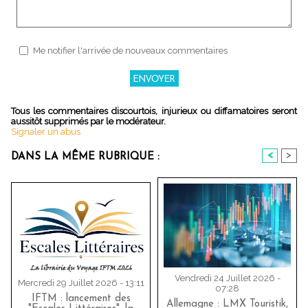
Me notifier l'arrivée de nouveaux commentaires
Tous les commentaires discourtois, injurieux ou diffamatoires seront
aussitôt supprimés par le modérateur.
Signaler un abus
<
>
DANS LA MÊME RUBRIQUE :
Vendredi 24 Juillet 2026 -
Mercredi 29 Juillet 2026 - 13:11
07:28
IFTM : lancement des
Allemagne : LMX Touristik,