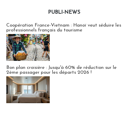
PUBLI-NEWS
Publi-news
Coopération France-Vietnam : Hanoï veut séduire les
professionnels français du tourisme
Bon plan croisière : Jusqu'à 60% de réduction sur le
2ème passager pour les départs 2026 !