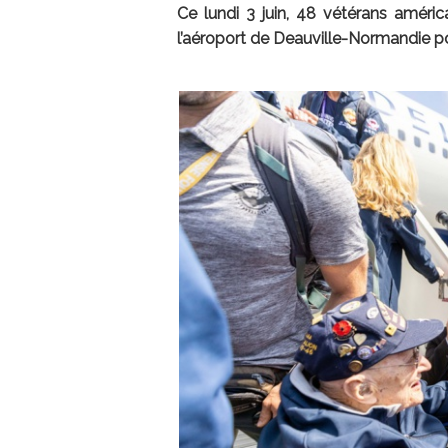
Ce lundi 3 juin, 48 vétérans améri
l’aéroport de Deauville-Normandie 