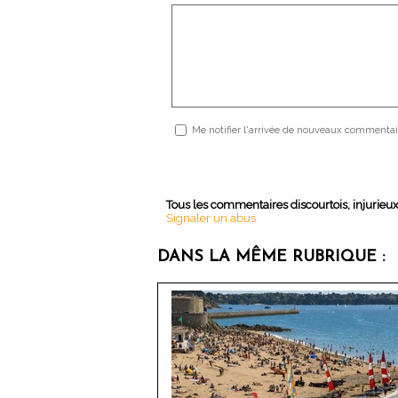
Me notifier l'arrivée de nouveaux commentai
Tous les commentaires discourtois, injurieu
Signaler un abus
DANS LA MÊME RUBRIQUE :