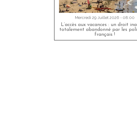
Mercredi 29 Juillet 2026 - 08:00
L’accès aux vacances : un droit in
totalement abandonné par les poli
français !