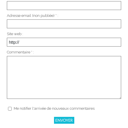
Adresse email (non publiée) * :
Site web :
Commentaire * :
Me notifier l'arrivée de nouveaux commentaires