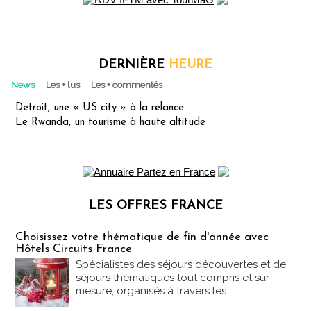
DERNIÈRE
HEURE
News
Les + lus
Les + commentés
Detroit, une « US city » à la relance
Le Rwanda, un tourisme à haute altitude
LES OFFRES FRANCE
Les offres Partez en France
Choisissez votre thématique de fin d'année avec
Hôtels Circuits France
Spécialistes des séjours découvertes et de
séjours thématiques tout compris et sur-
mesure, organisés à travers les...