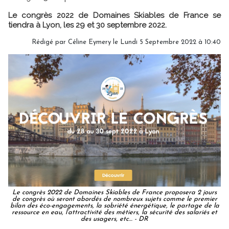
Le congrès 2022 de Domaines Skiables de France se
tiendra à Lyon, les 29 et 30 septembre 2022.
Rédigé par
Céline Eymery
le Lundi 5 Septembre 2022 à 10:40
Le congrès 2022 de Domaines Skiables de France proposera 2 jours
de congrès où seront abordés de nombreux sujets comme le premier
bilan des éco-engagements, la sobriété énergétique, le partage de la
ressource en eau, l’attractivité des métiers, la sécurité des salariés et
des usagers, etc… - DR