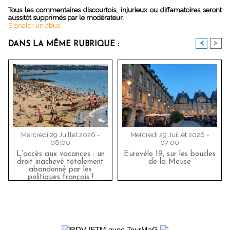
Tous les commentaires discourtois, injurieux ou diffamatoires seront
aussitôt supprimés par le modérateur.
Signaler un abus
<
>
DANS LA MÊME RUBRIQUE :
Mercredi 29 Juillet 2026 -
Mercredi 29 Juillet 2026 -
08:00
07:00
L’accès aux vacances : un
Eurovélo 19, sur les boucles
droit inachevé totalement
de la Meuse
abandonné par les
politiques français !