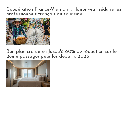
Publi-news
Coopération France-Vietnam : Hanoï veut séduire les
professionnels français du tourisme
Bon plan croisière : Jusqu'à 60% de réduction sur le
2ème passager pour les départs 2026 !