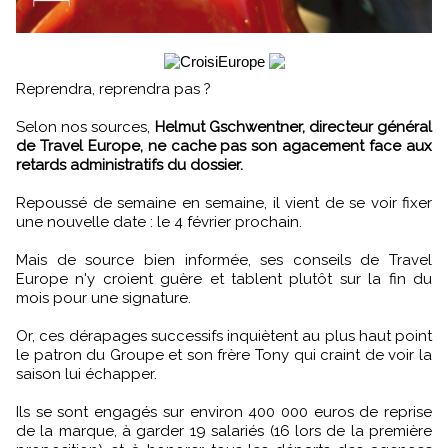
Reprendra, reprendra pas ?
Selon nos sources,
Helmut Gschwentner, directeur général
de Travel Europe, ne cache pas son agacement face aux
retards administratifs du dossier.
Repoussé de semaine en semaine, il vient de se voir fixer
une nouvelle date : le 4 février prochain.
Mais de source bien informée, ses conseils de Travel
Europe n'y croient guère et tablent plutôt sur la fin du
mois pour une signature.
Or, ces dérapages successifs inquiètent au plus haut point
le patron du Groupe et son frère Tony qui craint de voir la
saison lui échapper.
Ils se sont engagés sur environ 400 000 euros de reprise
de la marque, à garder 19 salariés (16 lors de la première