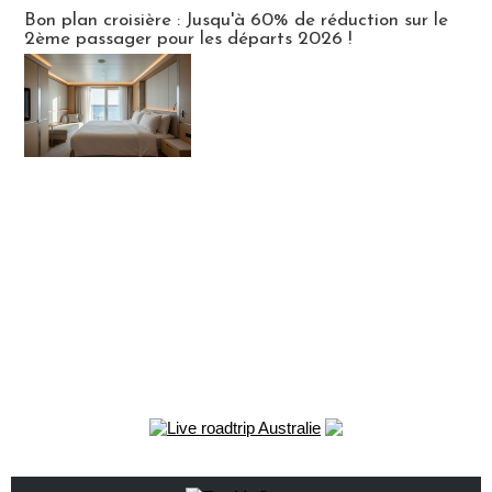
Bon plan croisière : Jusqu'à 60% de réduction sur le
2ème passager pour les départs 2026 !