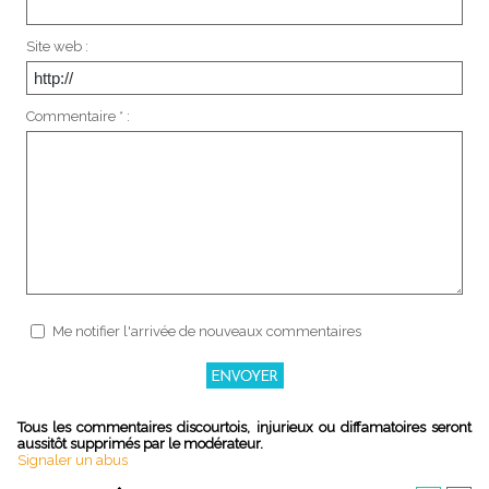
Site web :
Commentaire * :
Me notifier l'arrivée de nouveaux commentaires
Tous les commentaires discourtois, injurieux ou diffamatoires seront
aussitôt supprimés par le modérateur.
Signaler un abus