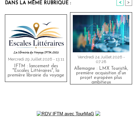
<
>
DANS LA MÊME RUBRIQUE :
Vendredi 24 Juillet 2026 -
Mercredi 29 Juillet 2026 - 13:11
07:28
IFTM : lancement des
Allemagne : LMX Touristik,
"Escales Littéraires", la
première acquisition d'un
première librairie du voyage
projet européen plus
ambitieux