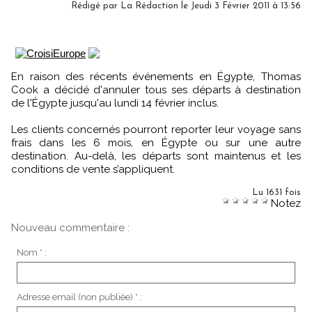
Rédigé par La Rédaction le Jeudi 3 Février 2011 à 13:56
En raison des récents événements en Égypte, Thomas
Cook a décidé d'annuler tous ses départs à destination
de l'Égypte jusqu'au lundi 14 février inclus.
Les clients concernés pourront reporter leur voyage sans
frais dans les 6 mois, en Égypte ou sur une autre
destination. Au-delà, les départs sont maintenus et les
conditions de vente s’appliquent.
Lu 1631 fois
Notez
Nouveau commentaire :
Nom * :
Adresse email (non publiée) * :