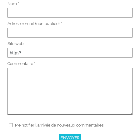
Nom * :
Adresse email (non publiée) * :
Site web :
Commentaire * :
Me notifier l'arrivée de nouveaux commentaires