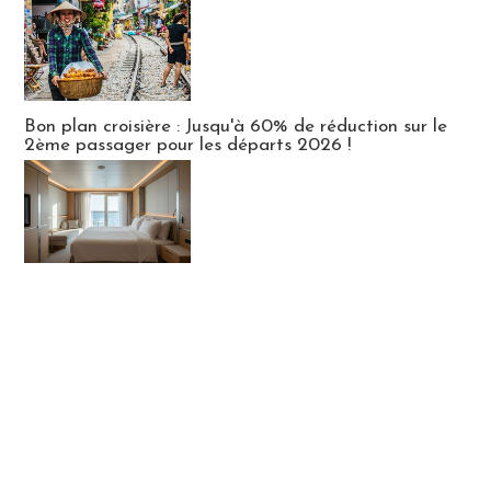
Bon plan croisière : Jusqu'à 60% de réduction sur le
2ème passager pour les départs 2026 !