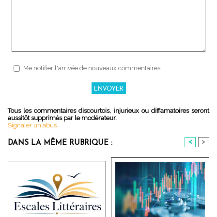
Me notifier l'arrivée de nouveaux commentaires
Tous les commentaires discourtois, injurieux ou diffamatoires seront
aussitôt supprimés par le modérateur.
Signaler un abus
<
>
DANS LA MÊME RUBRIQUE :