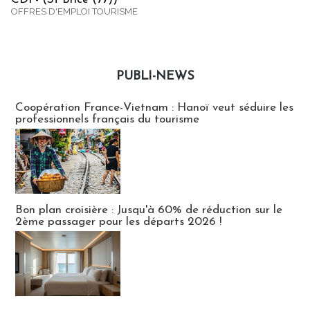
OFFRES D'EMPLOI TOURISME
PUBLI-NEWS
Publi-news
Coopération France-Vietnam : Hanoï veut séduire les
professionnels français du tourisme
Bon plan croisière : Jusqu'à 60% de réduction sur le
2ème passager pour les départs 2026 !