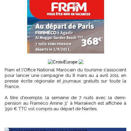
Fram et l'Office National Marocain du tourisme s'associent
pour lancer une campagne du 8 mars au 4 avril 2011, en
presse écrite régionale et journaux gratuits sur toute la
France.
A titre d'exemple, la semaine de 7 nuits avec la demi-
pension au Framéco Amine 3* à Marrakech est affichée à
390 € TTC vol compris au départ de Nantes.