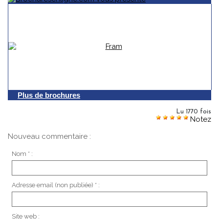
Plus de brochures
Lu 1770 fois
Notez
Nouveau commentaire :
Nom * :
Adresse email (non publiée) * :
Site web :