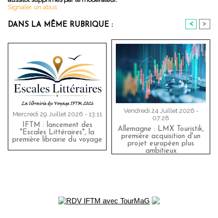
Signaler un abus
<
>
DANS LA MÊME RUBRIQUE :
Vendredi 24 Juillet 2026 -
Mercredi 29 Juillet 2026 - 13:11
07:28
IFTM : lancement des
Allemagne : LMX Touristik,
"Escales Littéraires", la
première acquisition d'un
première librairie du voyage
projet européen plus
ambitieux