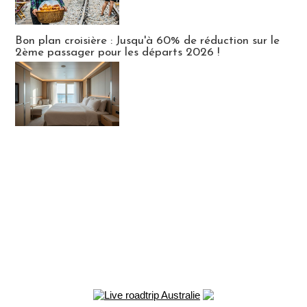
Bon plan croisière : Jusqu'à 60% de réduction sur le
2ème passager pour les départs 2026 !