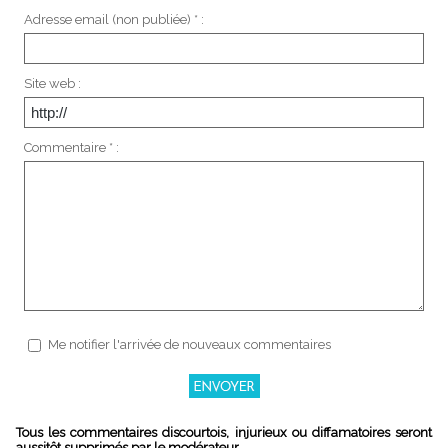
Adresse email (non publiée) * :
Site web :
Commentaire * :
Me notifier l'arrivée de nouveaux commentaires
Tous les commentaires discourtois, injurieux ou diffamatoires seront
aussitôt supprimés par le modérateur.