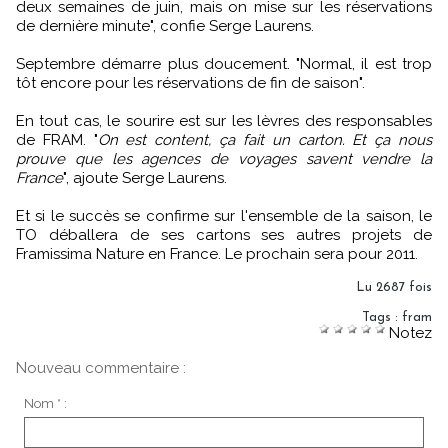
deux semaines de juin, mais on mise sur les réservations
de dernière minute", confie Serge Laurens.
Septembre démarre plus doucement. "Normal, il est trop
tôt encore pour les réservations de fin de saison".
En tout cas, le sourire est sur les lèvres des responsables
de FRAM. "
On est content, ça fait un carton. Et ça nous
prouve que les agences de voyages savent vendre la
France
", ajoute Serge Laurens.
Et si le succès se confirme sur l'ensemble de la saison, le
TO déballera de ses cartons ses autres projets de
Framissima Nature en France. Le prochain sera pour 2011.
Lu 2687 fois
Tags
:
fram
Notez
Nouveau commentaire :
Nom * :