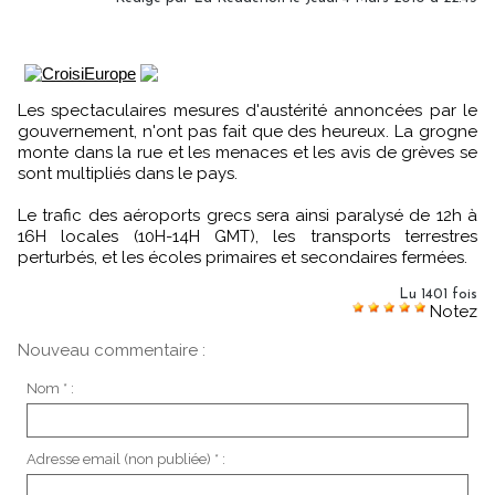
Les spectaculaires mesures d'austérité annoncées par le
gouvernement, n'ont pas fait que des heureux. La grogne
monte dans la rue et les menaces et les avis de grèves se
sont multipliés dans le pays.
Le trafic des aéroports grecs sera ainsi paralysé de 12h à
16H locales (10H-14H GMT), les transports terrestres
perturbés, et les écoles primaires et secondaires fermées.
Lu 1401 fois
Notez
Nouveau commentaire :
Nom * :
Adresse email (non publiée) * :