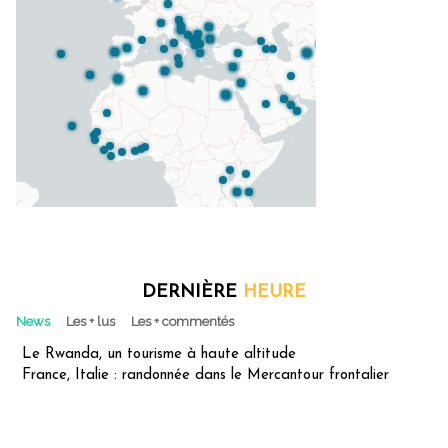
DERNIÈRE
HEURE
News
Les + lus
Les + commentés
Le Rwanda, un tourisme à haute altitude
France, Italie : randonnée dans le Mercantour frontalier