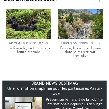
Mardi 4 Août 2026 - 07:00
Lundi 3 Août 2026 - 07:00
Le Rwanda, un tourisme à
France, Italie : randonnée
haute altitude
dans le Mercantour
frontalier
BRAND NEWS DESTIMAG
Une formation simplifiée pour les partenaires Assur-
Travel
Présent sur le marché de la mobilité
internationale depuis plus de vingt
ans, Assur-Travel s'est...