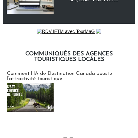
COMMUNIQUÉS DES AGENCES
TOURISTIQUES LOCALES
Communiqués des agences touristiques locales
Comment l’IA de Destination Canada booste
l’attractivité touristique