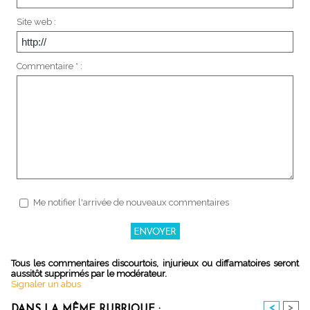
Site web :
Commentaire * :
Me notifier l'arrivée de nouveaux commentaires
Tous les commentaires discourtois, injurieux ou diffamatoires seront
aussitôt supprimés par le modérateur.
Signaler un abus
<
>
DANS LA MÊME RUBRIQUE :