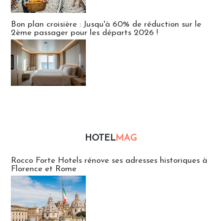
Bon plan croisière : Jusqu'à 60% de réduction sur le
2ème passager pour les départs 2026 !
HOTEL
MAG
Hébergement
Rocco Forte Hotels rénove ses adresses historiques à
Florence et Rome