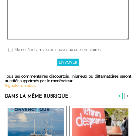
Me notifier l'arrivée de nouveaux commentaires
Tous les commentaires discourtois, injurieux ou diffamatoires seront
aussitôt supprimés par le modérateur.
Signaler un abus
<
>
DANS LA MÊME RUBRIQUE :