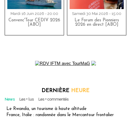
Mardi 16 Juin 2026 - 20:00
Samedi 30 Mai 2026 - 15:00
Convenc'Tour CEDIV 2026
Le Forum des Pionniers
[ABO]
2026 en direct [ABO]
DERNIÈRE
HEURE
News
Les + lus
Les + commentés
Le Rwanda, un tourisme à haute altitude
France, Italie : randonnée dans le Mercantour frontalier