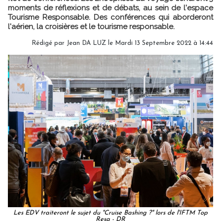
moments de réflexions et de débats, au sein de l'espace
Tourisme Responsable. Des conférences qui aborderont
l'aérien, la croisières et le tourisme responsable.
Rédigé par
Jean DA LUZ
le Mardi 13 Septembre 2022 à 14:44
Les EDV traiteront le sujet du "Cruise Bashing ?" lors de l'IFTM Top
Resa - DR