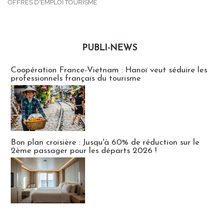
OFFRES D'EMPLOI TOURISME
PUBLI-NEWS
Publi-news
Coopération France-Vietnam : Hanoï veut séduire les
professionnels français du tourisme
Bon plan croisière : Jusqu'à 60% de réduction sur le
2ème passager pour les départs 2026 !