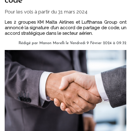
code
Pour les vols à partir du 31 mars 2024
Les 2 groupes KM Malta Airlines et Lufthansa Group ont
annoncé la signature d’un accord de partage de code, un
accord stratégique dans le secteur aérien.
Rédigé par
Manon Morelli
le Vendredi 9 Février 2024 à 09:32