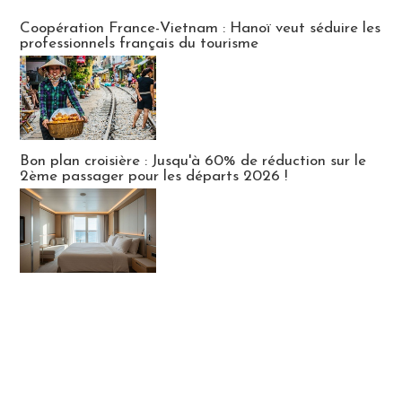
Publi-news
Coopération France-Vietnam : Hanoï veut séduire les
professionnels français du tourisme
Bon plan croisière : Jusqu'à 60% de réduction sur le
2ème passager pour les départs 2026 !