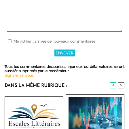
Me notifier l'arrivée de nouveaux commentaires
Tous les commentaires discourtois, injurieux ou diffamatoires seront
aussitôt supprimés par le modérateur.
Signaler un abus
<
>
DANS LA MÊME RUBRIQUE :