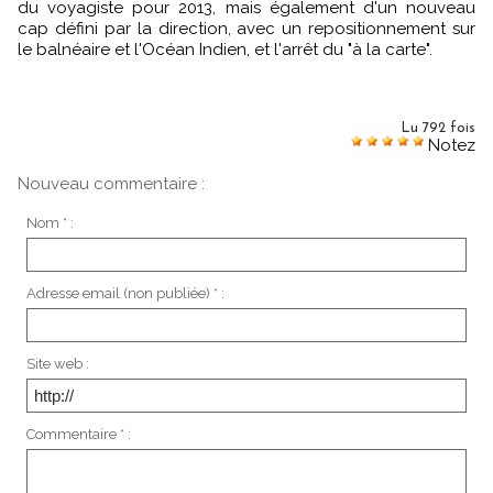
du voyagiste pour 2013, mais également d'un nouveau
cap défini par la direction, avec un repositionnement sur
le balnéaire et l'Océan Indien, et l'arrêt du "à la carte".
Lu 792 fois
Notez
Nouveau commentaire :
Nom * :
Adresse email (non publiée) * :
Site web :
Commentaire * :