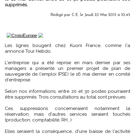
supprimés.
Rédigé par C.E. le Jeudi 23 Mai 2013 à 10:45
Les lignes bougent chez Kuoni France, comme l'a
annoncé Tour Hebdo.
L'entreprise qui a été reprise en mars dernier par ses
managers a présenté un premier projet de plan de
sauvegarde de l'emploi (PSE) le 16 mai dernier en comité
d'entreprise.
Selon nos informations, entre 20 et 30 postes pourraient
être supprimés. Trois consultations au total sont prévues.
Ces suppressions concerneraient notamment la
réservation, mais d'autres services seraient touchés
(production, comptabilité, RH...)
Elles seraient la conséquence, d'une baisse de l'activité