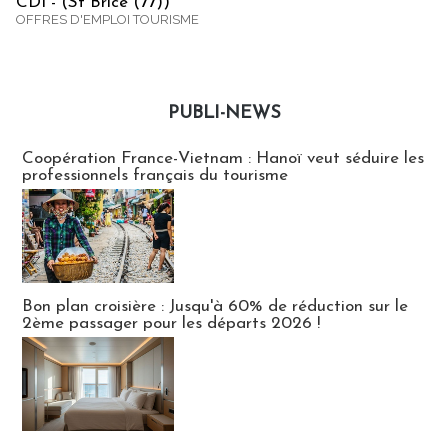
CDI - (St Brice (77))
OFFRES D'EMPLOI TOURISME
PUBLI-NEWS
Publi-news
Coopération France-Vietnam : Hanoï veut séduire les
professionnels français du tourisme
Bon plan croisière : Jusqu'à 60% de réduction sur le
2ème passager pour les départs 2026 !