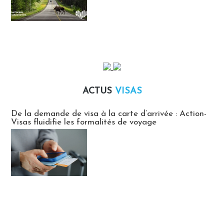
ACTUS
VISAS
Actus Visas
De la demande de visa à la carte d’arrivée : Action-
Visas fluidifie les formalités de voyage