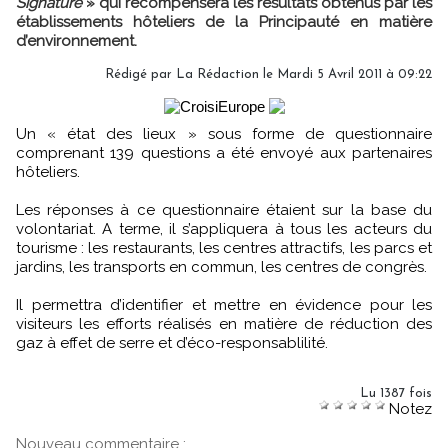
Signature
» qui récompensera les résultats obtenus par les
établissements hôteliers de la Principauté en matière
d’environnement.
Rédigé par La Rédaction le Mardi 5 Avril 2011 à 09:22
Un « état des lieux » sous forme de questionnaire
comprenant 139 questions a été envoyé aux partenaires
hôteliers.
Les réponses à ce questionnaire étaient sur la base du
volontariat. A terme, il s’appliquera à tous les acteurs du
tourisme : les restaurants, les centres attractifs, les parcs et
jardins, les transports en commun, les centres de congrès.
Il permettra d’identifier et mettre en évidence pour les
visiteurs les efforts réalisés en matière de réduction des
gaz à effet de serre et d’éco-responsablilité.
Lu 1387 fois
Notez
Nouveau commentaire :