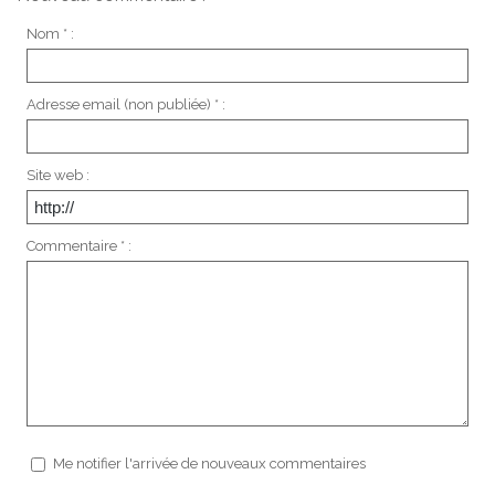
Nom * :
Adresse email (non publiée) * :
Site web :
Commentaire * :
Me notifier l'arrivée de nouveaux commentaires