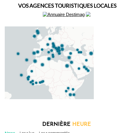
VOS AGENCES TOURISTIQUES LOCALES
DERNIÈRE
HEURE