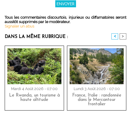
Tous les commentaires discourtois, injurieux ou diffamatoires seront
aussitôt supprimés par le modérateur.
Signaler un abus
<
>
DANS LA MÊME RUBRIQUE :
Mardi 4 Août 2026 - 07:00
Lundi 3 Août 2026 - 07:00
Le Rwanda, un tourisme à
France, Italie : randonnée
haute altitude
dans le Mercantour
frontalier