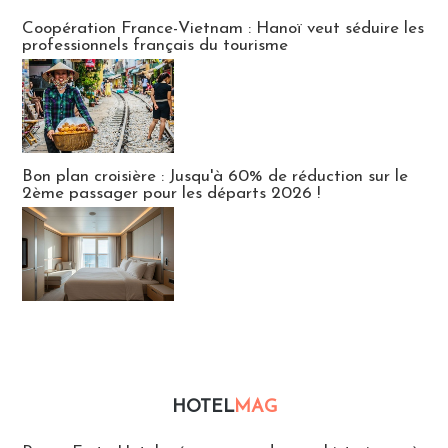
Publi-news
Coopération France-Vietnam : Hanoï veut séduire les
professionnels français du tourisme
Bon plan croisière : Jusqu'à 60% de réduction sur le
2ème passager pour les départs 2026 !
HOTEL
MAG
Hébergement