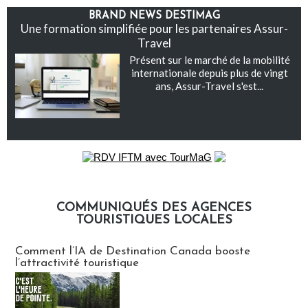
BRAND NEWS DESTIMAG
Une formation simplifiée pour les partenaires Assur-
Travel
Présent sur le marché de la mobilité
internationale depuis plus de vingt
ans, Assur-Travel s'est...
COMMUNIQUÉS DES AGENCES
TOURISTIQUES LOCALES
Communiqués des agences touristiques locales
Comment l’IA de Destination Canada booste
l’attractivité touristique