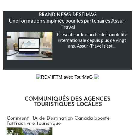
BRAND NEWS DESTIMAG
Une formation simplifiée pour les partenaires Assur-
Travel
Présent sur le marché de la mobilité
internationale depuis plus de vingt
ans, Assur-Travel s'est...
COMMUNIQUÉS DES AGENCES
TOURISTIQUES LOCALES
Communiqués des agences touristiques locales
Comment l’IA de Destination Canada booste
l’attractivité touristique