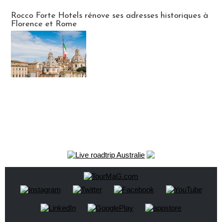
Hébergement
Rocco Forte Hotels rénove ses adresses historiques à
Florence et Rome