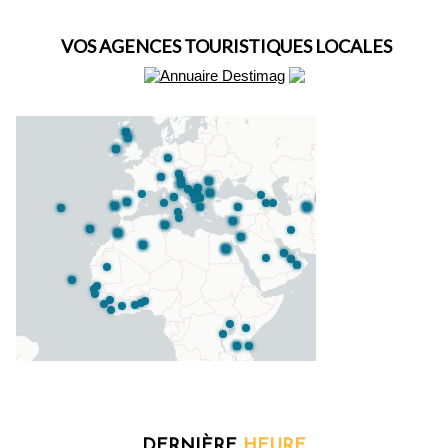
VOS AGENCES TOURISTIQUES LOCALES
DERNIÈRE
HEURE