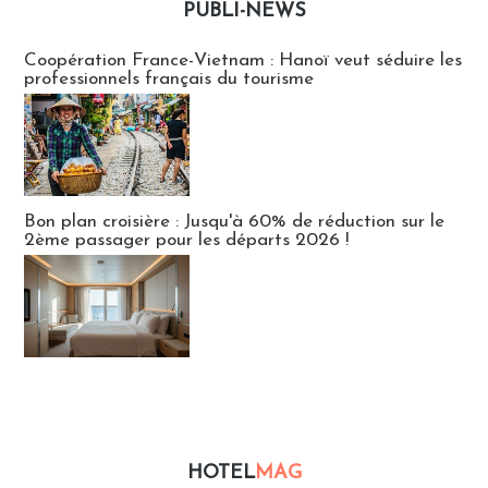
PUBLI-NEWS
Publi-news
Coopération France-Vietnam : Hanoï veut séduire les
professionnels français du tourisme
Bon plan croisière : Jusqu'à 60% de réduction sur le
2ème passager pour les départs 2026 !
HOTEL
MAG