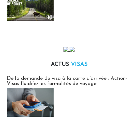
ACTUS
VISAS
Actus Visas
De la demande de visa à la carte d’arrivée : Action-
Visas fluidifie les formalités de voyage