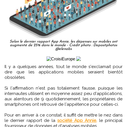
Selon le dernier rapport App Annie, les dépenses sur mobiles ont
augmenté de 25% dans le monde - Crédit photo : Depositphotos
@elenabs
Il y a quelques années, tout le monde s'exclamait pour
dire que les applications mobiles seraient bientôt
obsolètes.
Si l'affirmation n'est pas totalement fausse, puisque les
internautes utilisent en moyenne assez peu d'applications,
aux alentours de 9 quotidiennement, les propriétaires de
smartphones ont retrouvé de l'appétence pour celles-ci.
Pour en arriver à ce constat, il suffit de mettre le nez dans
le dernier rapport de la
société App Annie,
le principal
fournisseur de données et d'analyses mobiles.