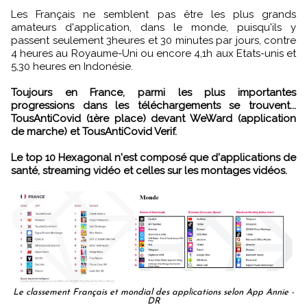
Les Français ne semblent pas être les plus grands
amateurs d'application, dans le monde, puisqu'ils y
passent seulement 3heures et 30 minutes par jours, contre
4 heures au Royaume-Uni ou encore 4,1h aux Etats-unis et
5,30 heures en Indonésie.
Toujours en France, parmi les plus importantes
progressions dans les téléchargements se trouvent...
TousAntiCovid (1ère place) devant WeWard (application
de marche) et TousAntiCovid Verif.
Le top 10 Hexagonal n'est composé que d'applications de
santé, streaming vidéo et celles sur les montages vidéos.
Le classement Français et mondial des applications selon App Annie -
DR