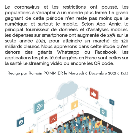
Le coronavirus et les restrictions ont poussé, les
populations à s'adapter à un monde plus fermé. Le grand
gagnant de cette période n'en reste pas moins que le
numérique et surtout le mobile. Selon App Annie, le
principal fournisseur de données et d'analyses mobiles,
les dépenses sur smartphone ont augmenté de 25% sur la
seule année 2021, pour atteindre un marché de 120
milliards d'euros. Nous apprenons dans cette étude qu'en
dehors des géants Whatsapp ou Facebook, les
applications les plus téléchargées en Franc sont celles sur
la santé, le streaming vidéo ou encore les QR code.
Rédigé par
Romain POMMIER
le Mercredi 8 Décembre 2021 à 15:13