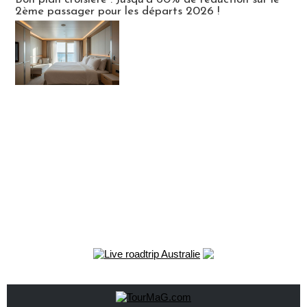
2ème passager pour les départs 2026 !