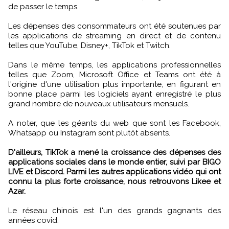
de passer le temps.
Les dépenses des consommateurs ont été soutenues par
les applications de streaming en direct et de contenu
telles que YouTube, Disney+, TikTok et Twitch.
Dans le même temps, les applications professionnelles
telles que Zoom, Microsoft Office et Teams ont été à
l'origine d'une utilisation plus importante, en figurant en
bonne place parmi les logiciels ayant enregistré le plus
grand nombre de nouveaux utilisateurs mensuels.
A noter, que les géants du web que sont les Facebook,
Whatsapp ou Instagram sont plutôt absents.
D'ailleurs, TikTok a mené la croissance des dépenses des
applications sociales dans le monde entier, suivi par BIGO
LIVE et Discord. Parmi les autres applications vidéo qui ont
connu la plus forte croissance, nous retrouvons Likee et
Azar.
Le réseau chinois est l'un des grands gagnants des
années covid.