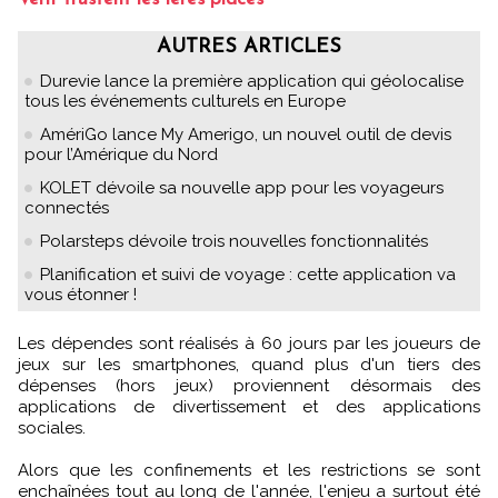
AUTRES ARTICLES
Durevie lance la première application qui géolocalise
tous les événements culturels en Europe
AmériGo lance My Amerigo, un nouvel outil de devis
pour l’Amérique du Nord
KOLET dévoile sa nouvelle app pour les voyageurs
connectés
Polarsteps dévoile trois nouvelles fonctionnalités
Planification et suivi de voyage : cette application va
vous étonner !
Les dépendes sont réalisés à 60 jours par les joueurs de
jeux sur les smartphones, quand plus d'un tiers des
dépenses (hors jeux) proviennent désormais des
applications de divertissement et des applications
sociales.
Alors que les confinements et les restrictions se sont
enchaînées tout au long de l'année, l'enjeu a surtout été