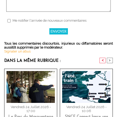
Me notifier l'arrivée de nouveaux commentaires
Tous les commentaires discourtois, injurieux ou diffamatoires seront
aussitôt supprimés par le modérateur.
Signaler un abus
<
>
DANS LA MÊME RUBRIQUE :
Vendredi 24 Juillet 2026 -
Vendredi 24 Juillet 2026 -
17:00
10:06
Le Parc du Marquenterre
SNCF Connect lance une