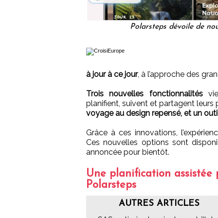
Polarsteps dévoile de nou
à jour à ce jour
, à l’approche des gra
Trois nouvelles fonctionnalités
vie
planifient, suivent et partagent leurs 
voyage au design repensé, et un outi
Grâce à ces innovations, l’expérienc
Ces nouvelles options sont disponi
annoncée pour bientôt.
Une planification assistée 
Polarsteps
AUTRES ARTICLES